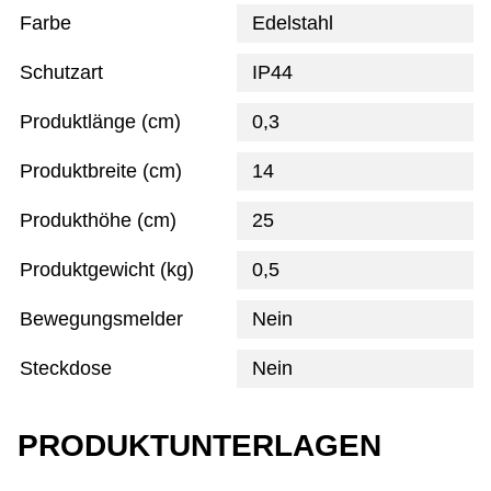
Farbe
Edelstahl
Schutzart
IP44
Produktlänge (cm)
0,3
Produktbreite (cm)
14
Produkthöhe (cm)
25
Produktgewicht (kg)
0,5
Bewegungsmelder
Nein
Steckdose
Nein
PRODUKTUNTERLAGEN