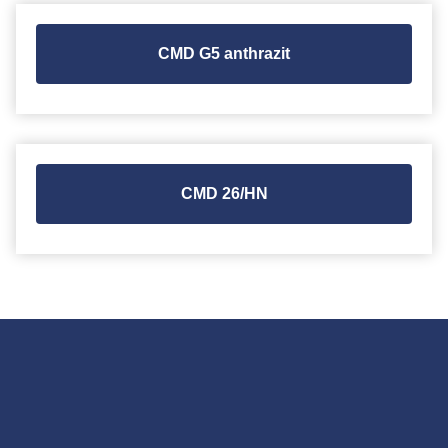
CMD G5 anthrazit
CMD 26/HN