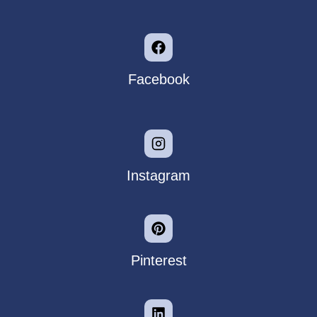
Facebook
Instagram
Pinterest