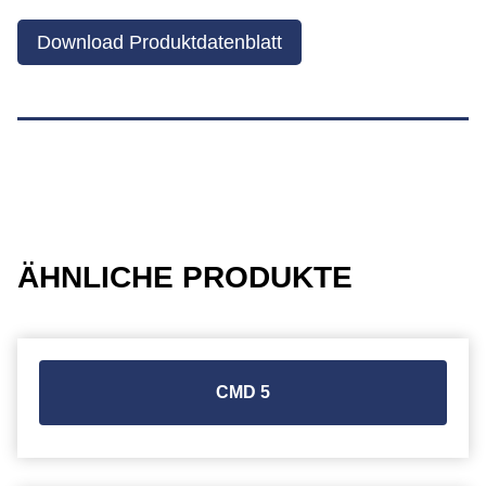
Download Produktdatenblatt
ÄHNLICHE PRODUKTE
CMD 5