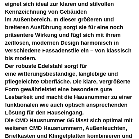
eignet sich ideal zur klaren und stilvollen
Kennzeichnung von Gebäuden
im Außenbereich. In dieser größeren und
breiteren Ausführung sorgt sie für eine noch
präsentere Wirkung und fügt sich mit ihrem
zeitlosen, modernen Design harmonisch in
verschiedene Fassadenstile ein – von klassisch
bis modern.
Der robuste Edelstahl sorgt für
eine witterungsbeständige, langlebige und
pflegeleichte Oberfläche. Die klare, vergrößerte
Form gewährleistet eine besonders gute
Lesbarkeit und macht die Hausnummer zu einer
funktionalen wie auch optisch ansprechenden
Lösung für den Hauseingang.
Die CMD Hausnummer G5 lässt sich optimal mit
weiteren CMD Hausnummern, Außenleuchten,
Briefkästen und Klingelplatten kombinieren und