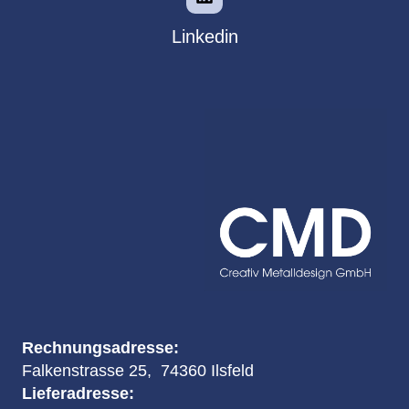
Linkedin
Rechnungsadresse:
Falkenstrasse 25, 74360 Ilsfeld
Lieferadresse: