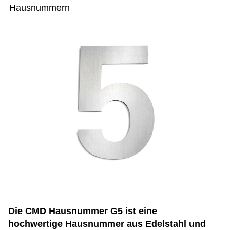
Hausnummern
Die CMD Hausnummer G5 ist eine
hochwertige Hausnummer aus Edelstahl und