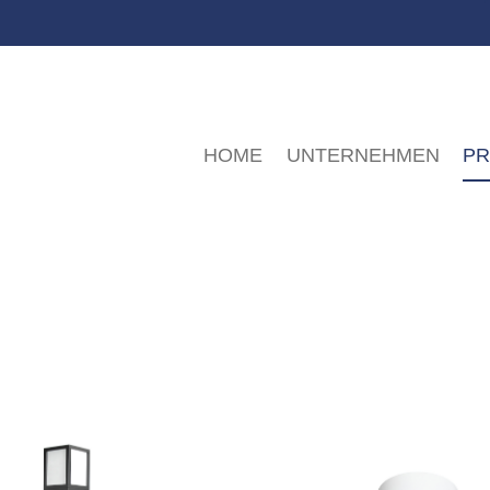
HOME
UNTERNEHMEN
P