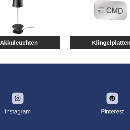
Akkuleuchten
Klingelplatte
Instagram
Pinterest