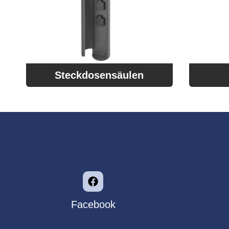
Steckdosensäulen
Facebook