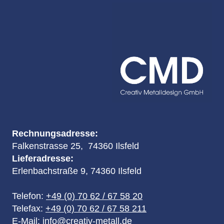
Rechnungsadresse:
Falkenstrasse 25, 74360 Ilsfeld
Lieferadresse:
Erlenbachstraße 9, 74360 Ilsfeld
Telefon:
+49 (0) 70 62 / 67 58 20
Telefax:
+49 (0) 70 62 / 67 58 211
E-Mail:
info@creativ-metall.de