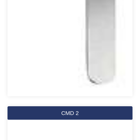
CMD 2