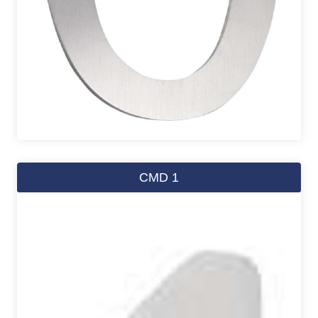
CMD 1