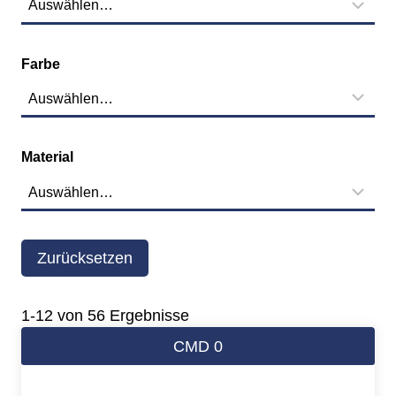
Farbe
Material
Zurücksetzen
1-12 von 56 Ergebnisse
CMD 0