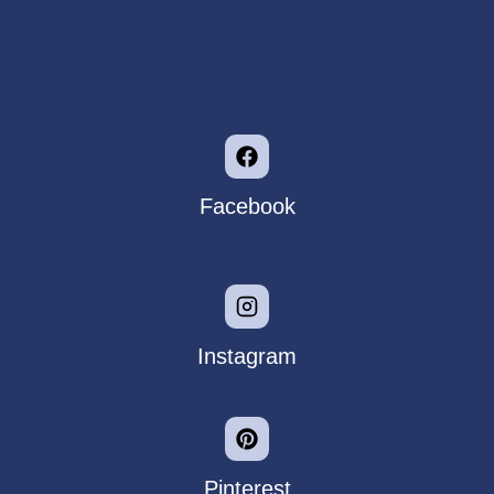
Facebook
Instagram
Pinterest