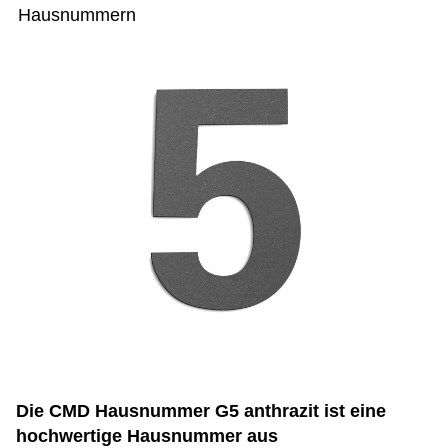
Hausnummern
Die CMD Hausnummer G5 anthrazit ist eine
hochwertige Hausnummer aus