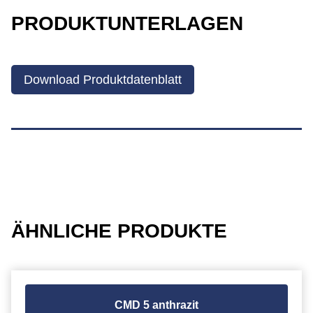
PRODUKTUNTERLAGEN
Download Produktdatenblatt
ÄHNLICHE PRODUKTE
CMD 5 anthrazit