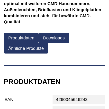
optimal mit weiteren CMD Hausnummern,
Außenleuchten, Briefkästen und Klingelplatten
kombinieren und steht für bewährte CMD-
Qualität.
Produktdaten
Downloads
Ähnliche Produkte
PRODUKTDATEN
EAN
4260045646243