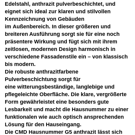
Edelstahl, anthrazit pulverbeschichtet, und
eignet sich ideal zur klaren und stilvollen
Kennzeichnung von Gebäuden
im Außenbereich. In dieser größeren und
breiteren Ausführung sorgt sie für eine noch
präsentere Wirkung und fügt sich mit ihrem
zeitlosen, modernen Design harmonisch in
verschiedene Fassadenstile ein – von klassisch
bis modern.
Die robuste anthrazitfarbene
Pulverbeschichtung sorgt für
eine witterungsbeständige, langlebige und
pflegeleichte Oberfläche. Die klare, vergrößerte
Form gewährleistet eine besonders gute
Lesbarkeit und macht die Hausnummer zu einer
funktionalen wie auch optisch ansprechenden
Lösung für den Hauseingang.
Die CMD Hausnummer G5 anthrazit lässt sich