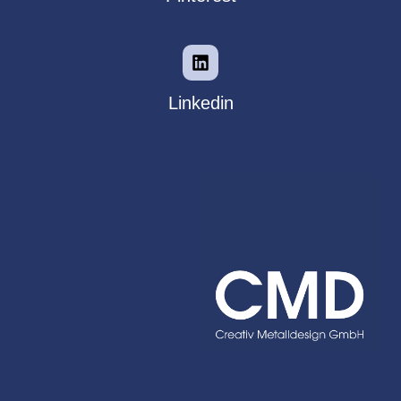
Linkedin