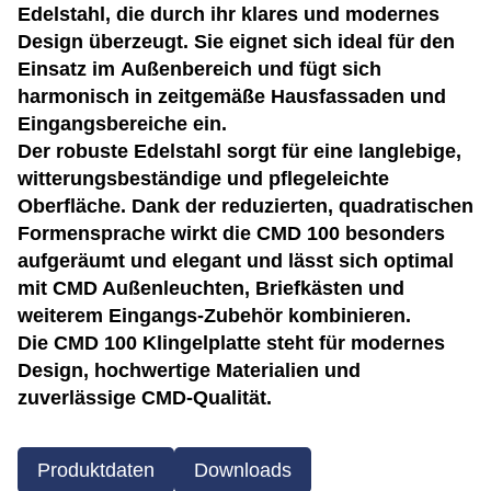
Edelstahl, die durch ihr klares und modernes
Design überzeugt. Sie eignet sich ideal für den
Einsatz im Außenbereich und fügt sich
harmonisch in zeitgemäße Hausfassaden und
Eingangsbereiche ein.
Der robuste Edelstahl sorgt für eine langlebige,
witterungsbeständige und pflegeleichte
Oberfläche. Dank der reduzierten, quadratischen
Formensprache wirkt die CMD 100 besonders
aufgeräumt und elegant und lässt sich optimal
mit CMD Außenleuchten, Briefkästen und
weiterem Eingangs-Zubehör kombinieren.
Die CMD 100 Klingelplatte steht für modernes
Design, hochwertige Materialien und
zuverlässige CMD-Qualität.
Produktdaten
Downloads