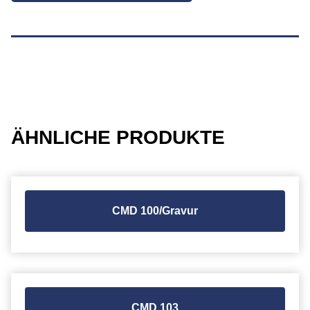
ÄHNLICHE PRODUKTE
CMD 100/Gravur
CMD 103