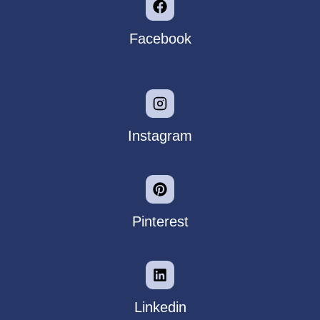
Facebook
Instagram
Pinterest
Linkedin