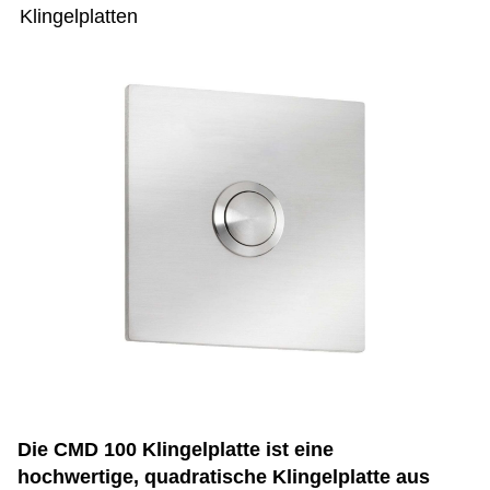
Klingelplatten
Die CMD 100 Klingelplatte ist eine
hochwertige, quadratische Klingelplatte aus