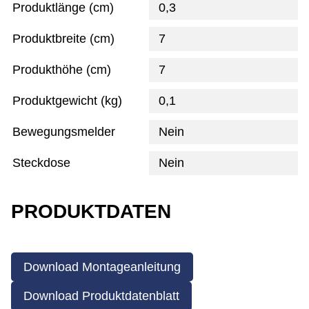
Produktlänge (cm)
0,3
Produktbreite (cm)
7
Produkthöhe (cm)
7
Produktgewicht (kg)
0,1
Bewegungsmelder
Nein
Steckdose
Nein
PRODUKTDATEN
Download Montageanleitung
Download Produktdatenblatt