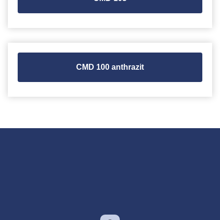
CMD 100 anthrazit