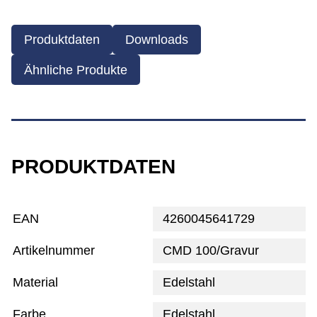
Produktdaten
Downloads
Ähnliche Produkte
PRODUKTDATEN
EAN
4260045641729
Artikelnummer
CMD 100/Gravur
Material
Edelstahl
Farbe
Edelstahl