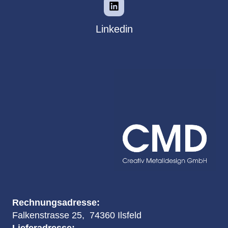
Linkedin
Rechnungsadresse:
Falkenstrasse 25, 74360 Ilsfeld
Lieferadresse: