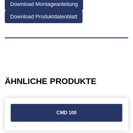
Download Montageanleitung
Download Produktdatenblatt
ÄHNLICHE PRODUKTE
CMD 100