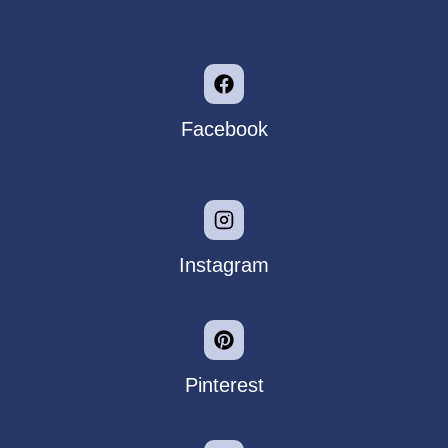
Facebook
Instagram
Pinterest