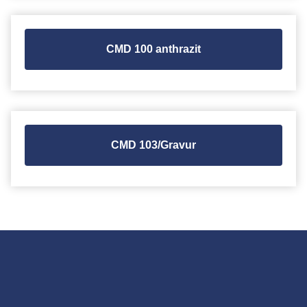
CMD 100 anthrazit
CMD 103/Gravur