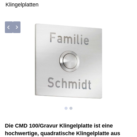
Klingelplatten
Die CMD 100/Gravur Klingelplatte ist eine
hochwertige, quadratische Klingelplatte aus