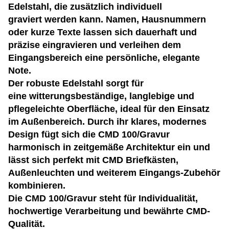
Edelstahl, die zusätzlich individuell
graviert werden kann. Namen, Hausnummern
oder kurze Texte lassen sich dauerhaft und
präzise eingravieren und verleihen dem
Eingangsbereich eine persönliche, elegante
Note.
Der robuste Edelstahl sorgt für
eine witterungsbeständige, langlebige und
pflegeleichte Oberfläche, ideal für den Einsatz
im Außenbereich. Durch ihr klares, modernes
Design fügt sich die CMD 100/Gravur
harmonisch in zeitgemäße Architektur ein und
lässt sich perfekt mit CMD Briefkästen,
Außenleuchten und weiterem Eingangs-Zubehör
kombinieren.
Die CMD 100/Gravur steht für Individualität,
hochwertige Verarbeitung und bewährte CMD-
Qualität.