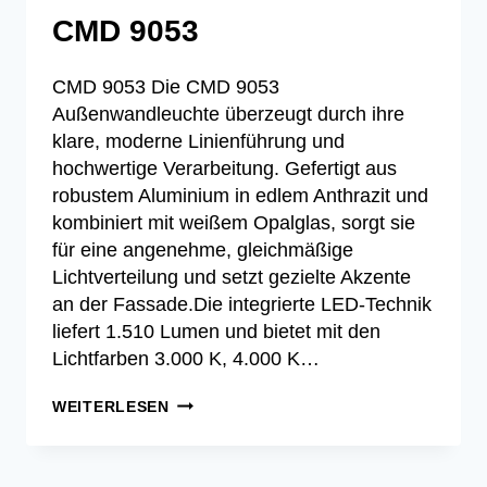
CMD 9053
CMD 9053 Die CMD 9053
Außenwandleuchte überzeugt durch ihre
klare, moderne Linienführung und
hochwertige Verarbeitung. Gefertigt aus
robustem Aluminium in edlem Anthrazit und
kombiniert mit weißem Opalglas, sorgt sie
für eine angenehme, gleichmäßige
Lichtverteilung und setzt gezielte Akzente
an der Fassade.Die integrierte LED-Technik
liefert 1.510 Lumen und bietet mit den
Lichtfarben 3.000 K, 4.000 K…
CMD
WEITERLESEN
9053