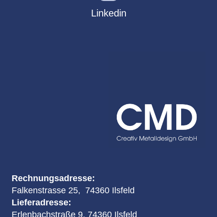
Linkedin
Rechnungsadresse:
Falkenstrasse 25, 74360 Ilsfeld
Lieferadresse:
Erlenbachstraße 9, 74360 Ilsfeld