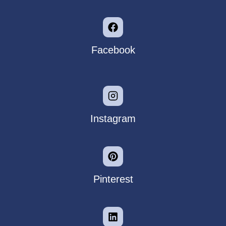
Facebook
Instagram
Pinterest