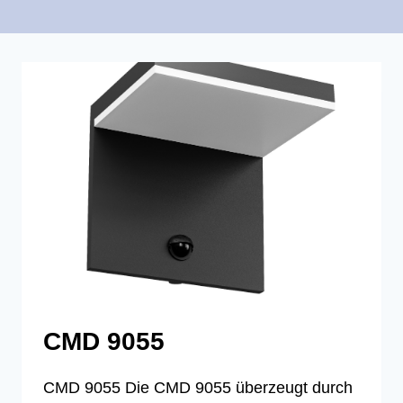
CMD 9055
CMD 9055 Die CMD 9055 überzeugt durch