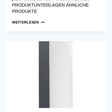
PRODUKTUNTERLAGEN ÄHNLICHE
PRODUKTE
CMD
WEITERLESEN
9054