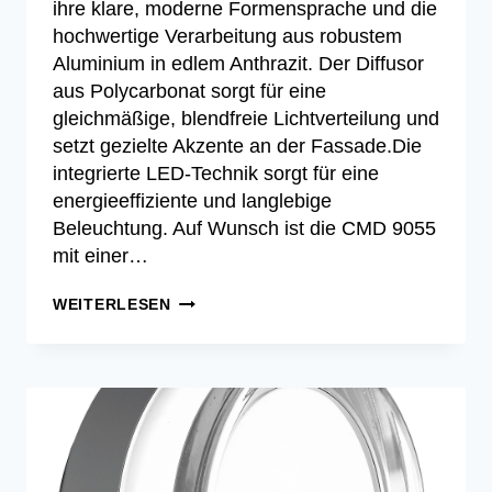
ihre klare, moderne Formensprache und die
hochwertige Verarbeitung aus robustem
Aluminium in edlem Anthrazit. Der Diffusor
aus Polycarbonat sorgt für eine
gleichmäßige, blendfreie Lichtverteilung und
setzt gezielte Akzente an der Fassade.Die
integrierte LED-Technik sorgt für eine
energieeffiziente und langlebige
Beleuchtung. Auf Wunsch ist die CMD 9055
mit einer…
CMD
WEITERLESEN
9055