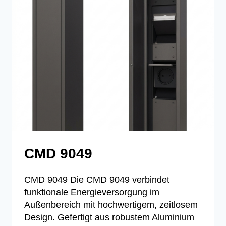
CMD 9049
CMD 9049 Die CMD 9049 verbindet
funktionale Energieversorgung im
Außenbereich mit hochwertigem, zeitlosem
Design. Gefertigt aus robustem Aluminium