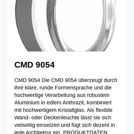
CMD 9054
CMD 9054 Die CMD 9054 überzeugt durch
ihre klare, runde Formensprache und die
hochwertige Verarbeitung aus robustem
Aluminium in edlem Anthrazit, kombiniert
mit hochwertigem Kristallglas. Als flexible
Wand- oder Deckenleuchte lässt sie sich
vielseitig einsetzen und fügt sich dezent in
jede Architektur ein. PRODUKTDATEN