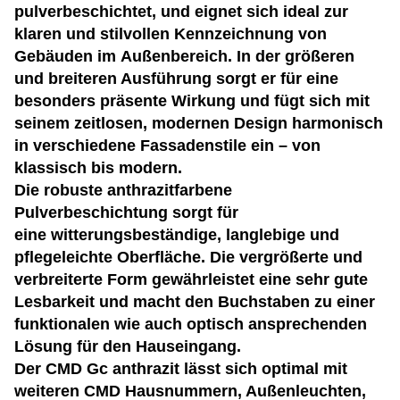
pulverbeschichtet, und eignet sich ideal zur
klaren und stilvollen Kennzeichnung von
Gebäuden im Außenbereich. In der größeren
und breiteren Ausführung sorgt er für eine
besonders präsente Wirkung und fügt sich mit
seinem zeitlosen, modernen Design harmonisch
in verschiedene Fassadenstile ein – von
klassisch bis modern.
Die robuste anthrazitfarbene
Pulverbeschichtung sorgt für
eine witterungsbeständige, langlebige und
pflegeleichte Oberfläche. Die vergrößerte und
verbreiterte Form gewährleistet eine sehr gute
Lesbarkeit und macht den Buchstaben zu einer
funktionalen wie auch optisch ansprechenden
Lösung für den Hauseingang.
Der CMD Gc anthrazit lässt sich optimal mit
weiteren CMD Hausnummern, Außenleuchten,