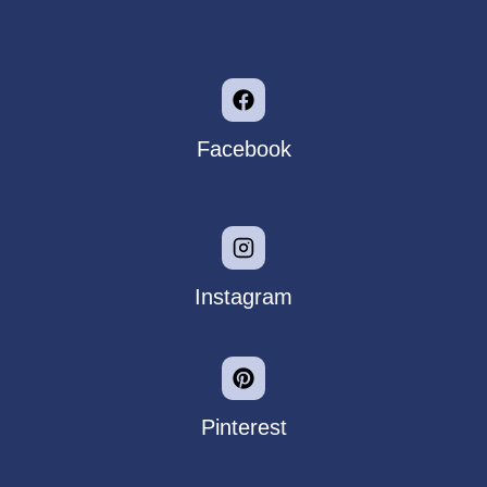
Facebook
Instagram
Pinterest