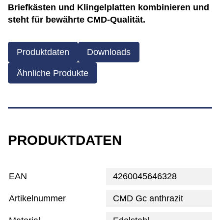
Briefkästen und Klingelplatten kombinieren und
steht für bewährte CMD-Qualität.
Produktdaten
Downloads
Ähnliche Produkte
PRODUKTDATEN
EAN
4260045646328
Artikelnummer
CMD Gc anthrazit