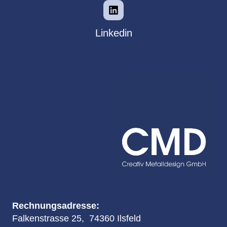
Linkedin
Rechnungsadresse:
Falkenstrasse 25, 74360 Ilsfeld