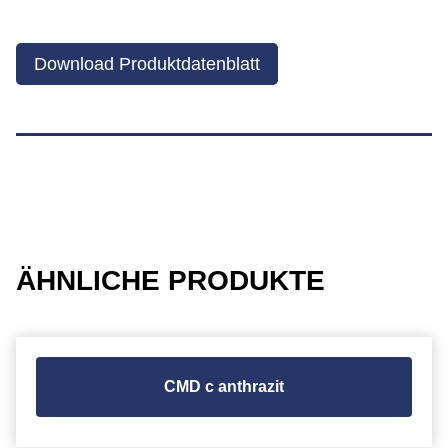
Download Produktdatenblatt
ÄHNLICHE PRODUKTE
CMD c anthrazit