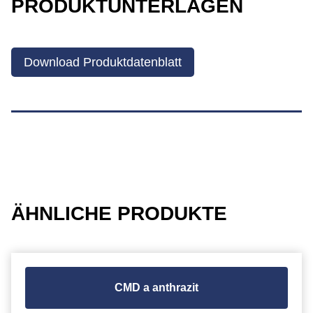
PRODUKTUNTERLAGEN
Download Produktdatenblatt
ÄHNLICHE PRODUKTE
CMD a anthrazit