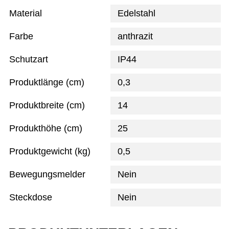
Material
Edelstahl
Farbe
anthrazit
Schutzart
IP44
Produktlänge (cm)
0,3
Produktbreite (cm)
14
Produkthöhe (cm)
25
Produktgewicht (kg)
0,5
Bewegungsmelder
Nein
Steckdose
Nein