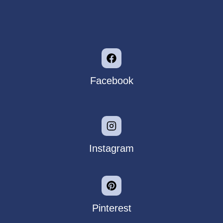
Facebook
Instagram
Pinterest