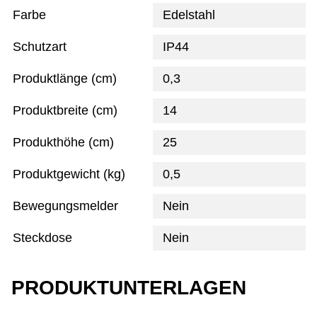
Farbe
Edelstahl
Schutzart
IP44
Produktlänge (cm)
0,3
Produktbreite (cm)
14
Produkthöhe (cm)
25
Produktgewicht (kg)
0,5
Bewegungsmelder
Nein
Steckdose
Nein
PRODUKTUNTERLAGEN