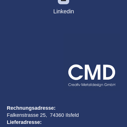
Linkedin
Rechnungsadresse:
Falkenstrasse 25, 74360 Ilsfeld
Lieferadresse: