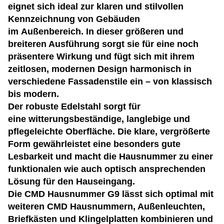
eignet sich ideal zur klaren und stilvollen
Kennzeichnung von Gebäuden
im Außenbereich. In dieser größeren und
breiteren Ausführung sorgt sie für eine noch
präsentere Wirkung und fügt sich mit ihrem
zeitlosen, modernen Design harmonisch in
verschiedene Fassadenstile ein – von klassisch
bis modern.
Der robuste Edelstahl sorgt für
eine witterungsbeständige, langlebige und
pflegeleichte Oberfläche. Die klare, vergrößerte
Form gewährleistet eine besonders gute
Lesbarkeit und macht die Hausnummer zu einer
funktionalen wie auch optisch ansprechenden
Lösung für den Hauseingang.
Die CMD Hausnummer G9 lässt sich optimal mit
weiteren CMD Hausnummern, Außenleuchten,
Briefkästen und Klingelplatten kombinieren und