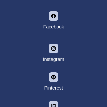
Facebook
Instagram
Pinterest