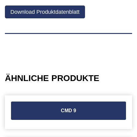
Download Produktdatenblatt
ÄHNLICHE PRODUKTE
CMD 9