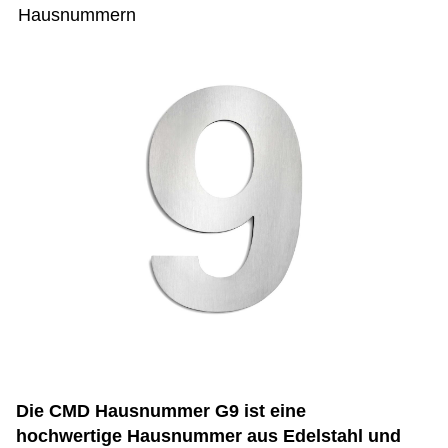
Hausnummern
Die CMD Hausnummer G9 ist eine
hochwertige Hausnummer aus Edelstahl und