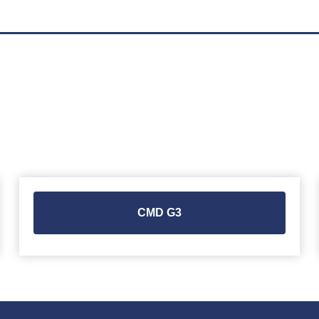
CMD G3