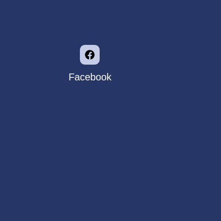
Facebook