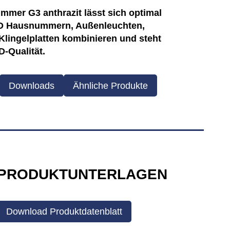
mer G3 anthrazit lässt sich optimal
MD Hausnummern, Außenleuchten,
Klingelplatten kombinieren und steht
-Qualität.
Downloads
Ähnliche Produkte
PRODUKTUNTERLAGEN
Download Produktdatenblatt