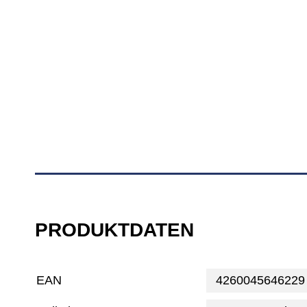
PRODUKTDATEN
EAN
4260045646229