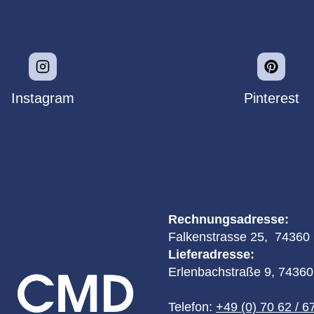
Instagram
Pinterest
Rechnungsadresse:
Falkenstrasse 25, 74360 I
Lieferadresse:
Erlenbachstraße 9, 74360 
Telefon:
+49 (0) 70 62 / 6