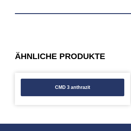
ÄHNLICHE PRODUKTE
CMD 3 anthrazit