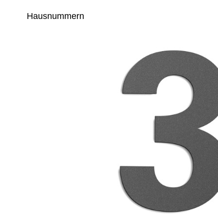
Hausnummern