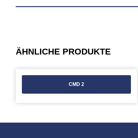
ÄHNLICHE PRODUKTE
CMD 2