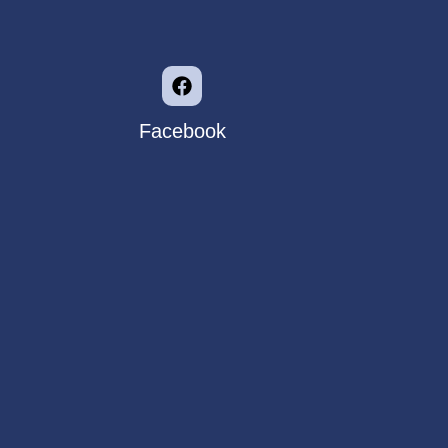
Facebook