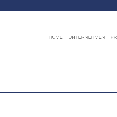
HOME
UNTERNEHMEN
P