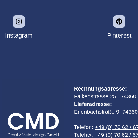
Instagram
Pinterest
Rechnungsadresse:
Falkenstrasse 25, 74360 I
Lieferadresse:
Erlenbachstraße 9, 74360 
Telefon:
+49 (0) 70 62 / 6
Telefax:
+49 (0) 70 62 / 6