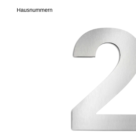
Hausnummern