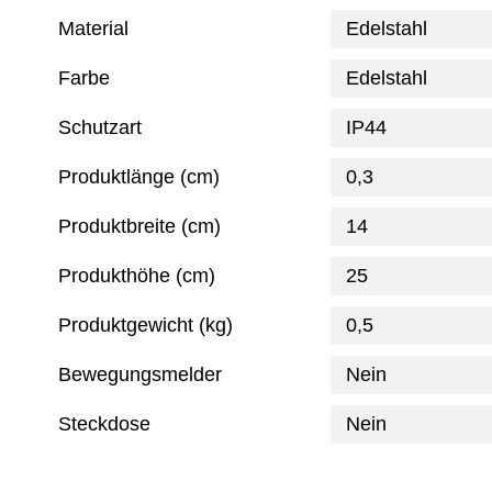
Material
Edelstahl
Farbe
Edelstahl
Schutzart
IP44
Produktlänge (cm)
0,3
Produktbreite (cm)
14
Produkthöhe (cm)
25
Produktgewicht (kg)
0,5
Bewegungsmelder
Nein
Steckdose
Nein