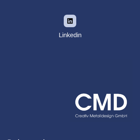
Linkedin