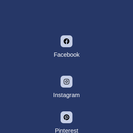
Facebook
Instagram
Pinterest