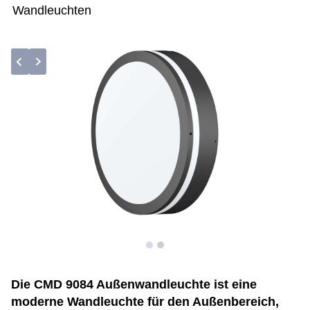
Wandleuchten
Die CMD 9084 Außenwandleuchte ist eine
moderne Wandleuchte für den Außenbereich,