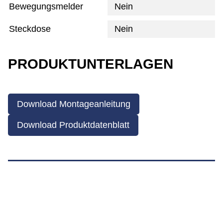
Bewegungsmelder
Nein
Steckdose
Nein
PRODUKTUNTERLAGEN
Download Montageanleitung
Download Produktdatenblatt