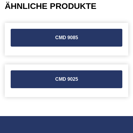
ÄHNLICHE PRODUKTE
CMD 9085
CMD 9025