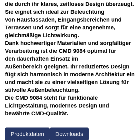
die durch ihr klares, zeitloses Design überzeugt.
Sie eignet sich ideal zur Beleuchtung
von Hausfassaden, Eingangsbereichen und
Terrassen und sorgt für eine angenehme,
gleichmäßige Lichtwirkung.
Dank hochwertiger Materialien und sorgfältiger
Verarbeitung ist die CMD 9084 optimal für
den dauerhaften Einsatz im
Außenbereich geeignet. Ihr reduziertes Design
fügt sich harmonisch in moderne Architektur ein
und macht sie zu einer vielseitigen Lösung für
stilvolle Außenbeleuchtung.
Die CMD 9084 steht für funktionale
Lichtgestaltung, modernes Design und
bewährte CMD-Qualität.
Produktdaten
Downloads