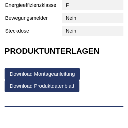
Energieeffizienzklasse
F
Bewegungsmelder
Nein
Steckdose
Nein
PRODUKTUNTERLAGEN
Download Montageanleitung
Download Produktdatenblatt