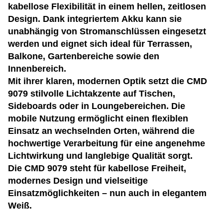
kabellose Flexibilität in einem hellen, zeitlosen
Design. Dank integriertem Akku kann sie
unabhängig von Stromanschlüssen eingesetzt
werden und eignet sich ideal für Terrassen,
Balkone, Gartenbereiche sowie den
Innenbereich.
Mit ihrer klaren, modernen Optik setzt die CMD
9079 stilvolle Lichtakzente auf Tischen,
Sideboards oder in Loungebereichen. Die
mobile Nutzung ermöglicht einen flexiblen
Einsatz an wechselnden Orten, während die
hochwertige Verarbeitung für eine angenehme
Lichtwirkung und langlebige Qualität sorgt.
Die CMD 9079 steht für kabellose Freiheit,
modernes Design und vielseitige
Einsatzmöglichkeiten – nun auch in elegantem
Weiß.