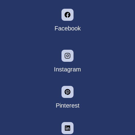
Facebook
Instagram
Pinterest