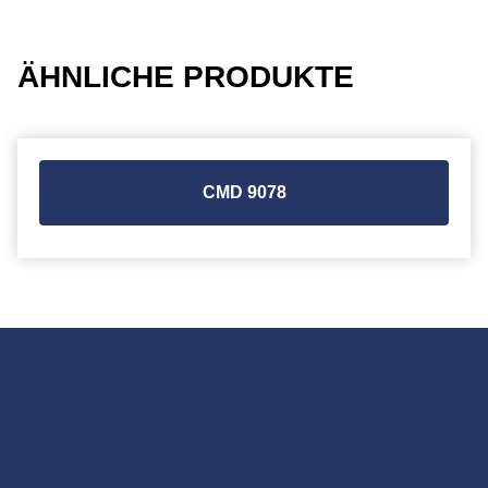
ÄHNLICHE PRODUKTE
CMD 9078