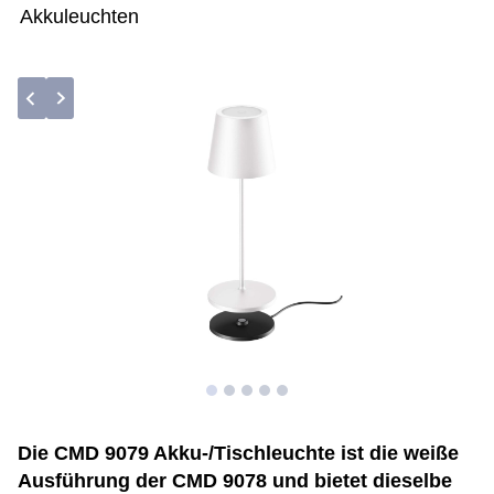
Akkuleuchten
Die CMD 9079 Akku-/Tischleuchte ist die weiße
Ausführung der CMD 9078 und bietet dieselbe