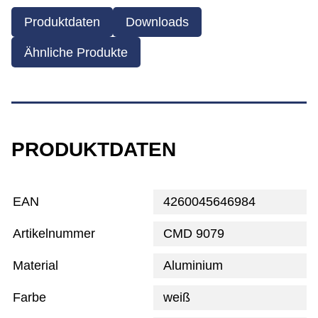
Produktdaten
Downloads
Ähnliche Produkte
PRODUKTDATEN
EAN
4260045646984
Artikelnummer
CMD 9079
Material
Aluminium
Farbe
weiß