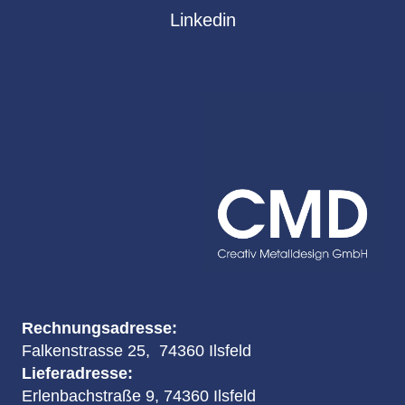
Linkedin
Rechnungsadresse:
Falkenstrasse 25, 74360 Ilsfeld
Lieferadresse:
Erlenbachstraße 9, 74360 Ilsfeld