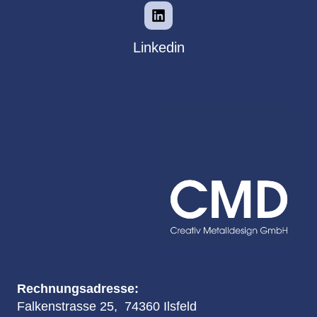
Linkedin
Rechnungsadresse:
Falkenstrasse 25, 74360 Ilsfeld