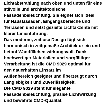
Lichtabstrahlung nach oben und unten für eine
stilvolle und architektonische
Fassadenbeleuchtung. Sie eignet sich ideal
für Hausfassaden, Eingangsbereiche und
Terrassen und setzt gezielte Lichtakzente mit
klarer Linienführung.
Das moderne, zeitlose Design fügt sich
harmonisch in zeitgemäße Architektur ein und
betont Wandflächen wirkungsvoll. Dank
hochwertiger Materialien und sorgfältiger
Verarbeitung ist die CMD 9029 optimal für
den dauerhaften Einsatz im
Außenbereich geeignet und überzeugt durch
Langlebigkeit und Zuverlässigkeit.
Die CMD 9029 steht für elegante
Fassadenbeleuchtung, präzise Lichtwirkung
und bewährte CMD-Qualität.