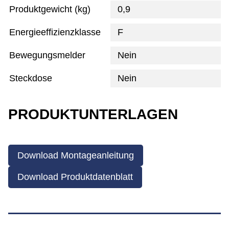
Produktgewicht (kg)
0,9
Energieeffizienzklasse
F
Bewegungsmelder
Nein
Steckdose
Nein
PRODUKTUNTERLAGEN
Download Montageanleitung
Download Produktdatenblatt