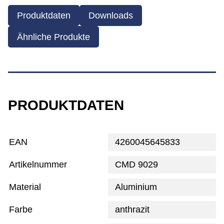
Produktdaten
Downloads
Ähnliche Produkte
PRODUKTDATEN
EAN
4260045645833
Artikelnummer
CMD 9029
Material
Aluminium
Farbe
anthrazit