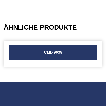
ÄHNLICHE PRODUKTE
CMD 9038