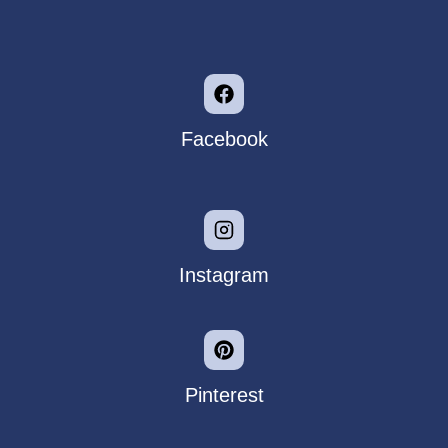
Facebook
Instagram
Pinterest