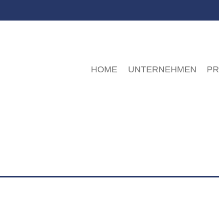
HOME
UNTERNEHMEN
P