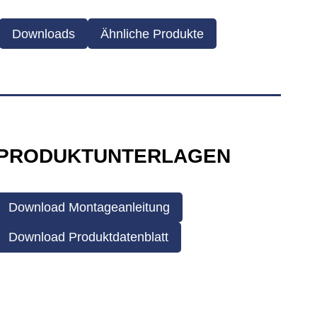
Downloads
Ähnliche Produkte
PRODUKTUNTERLAGEN
Download Montageanleitung
Download Produktdatenblatt