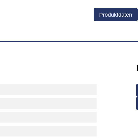
Produktdaten