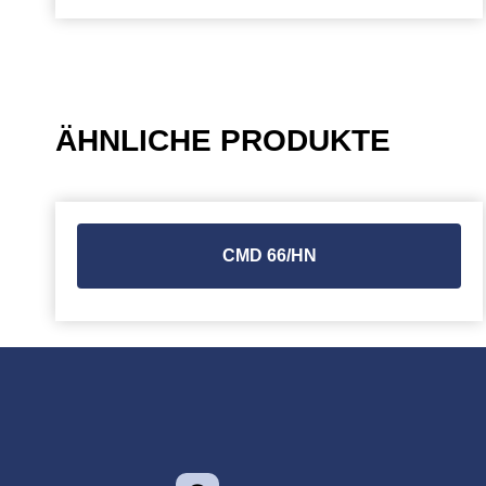
ÄHNLICHE PRODUKTE
CMD 66/HN