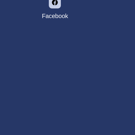
Facebook