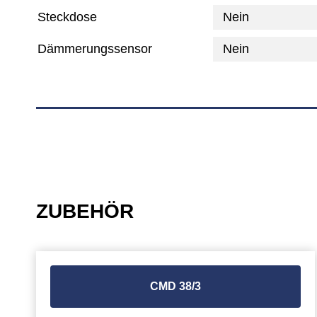
Steckdose
Nein
Dämmerungssensor
Nein
ZUBEHÖR
CMD 38/3