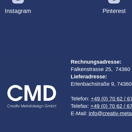
Instagram
Pinterest
Rechnungsadresse:
Falkenstrasse 25, 74360 I
Lieferadresse:
Erlenbachstraße 9, 74360 
Telefon:
+49 (0) 70 62 / 6
Telefax:
+49 (0) 70 62 / 6
E-Mail:
info@creativ-metal