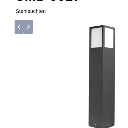
Stehleuchten