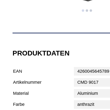
PRODUKTDATEN
EAN
4260045645789
Artikelnummer
CMD 9017
Material
Aluminium
Farbe
anthrazit