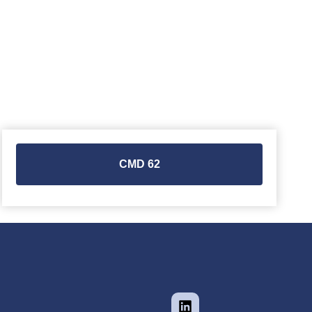
CMD 62