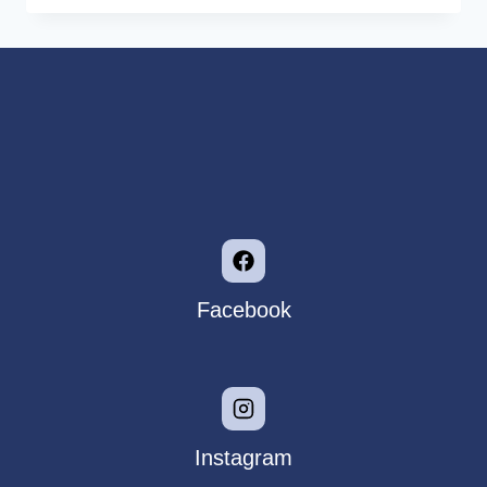
Facebook
Instagram