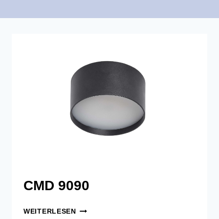
CMD 9090
CMD
WEITERLESEN