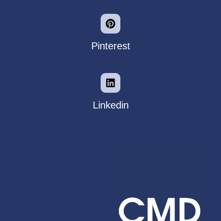
Pinterest
Linkedin